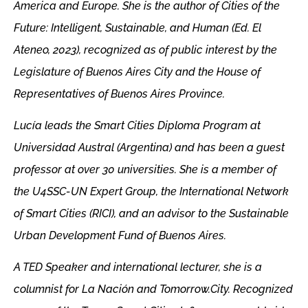
America and Europe. She is the author of Cities of the
Future: Intelligent, Sustainable, and Human (Ed. El
Ateneo, 2023), recognized as of public interest by the
Legislature of Buenos Aires City and the House of
Representatives of Buenos Aires Province.
Lucía leads the Smart Cities Diploma Program at
Universidad Austral (Argentina) and has been a guest
professor at over 30 universities. She is a member of
the U4SSC-UN Expert Group, the International Network
of Smart Cities (RICI), and an advisor to the Sustainable
Urban Development Fund of Buenos Aires.
A TED Speaker and international lecturer, she is a
columnist for La Nación and Tomorrow.City. Recognized