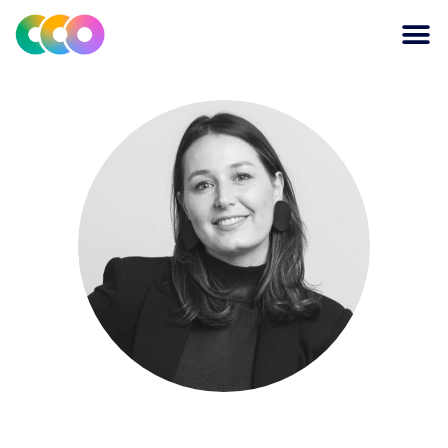
CONSCIOUS DESIGN
THE CENTRE FOR