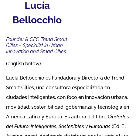
Lucía
Bellocchio
Founder & CEO Trend Smart
Cities – Specialist in Urban
Innovation and Smart Cities
(english below)
Lucía Bellocchio es Fundadora y Directora de Trend
Smart Cities, una consultora especializada en
ciudades inteligentes, con foco en innovación urbana,
movilidad, sostenibilidad, gobernanza y tecnología en
América Latina y Europa. Es autora del libro
Ciudades
del Futuro: Inteligentes, Sostenibles y Humanas
(Ed. El