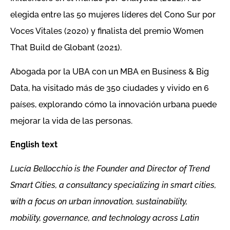
elegida entre las 50 mujeres líderes del Cono Sur por
Voces Vitales (2020) y finalista del premio Women
That Build de Globant (2021).
Abogada por la UBA con un MBA en Business & Big
Data, ha visitado más de 350 ciudades y vivido en 6
países, explorando cómo la innovación urbana puede
mejorar la vida de las personas.
English text
Lucía Bellocchio is the Founder and Director of Trend
Smart Cities, a consultancy specializing in smart cities,
with a focus on urban innovation, sustainability,
mobility, governance, and technology across Latin