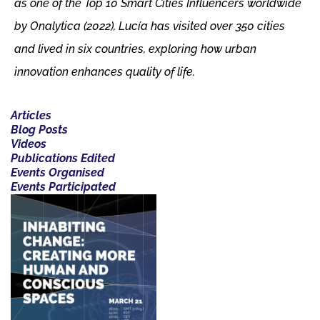
as one of the Top 10 Smart Cities Influencers worldwide
by Onalytica (2022), Lucía has visited over 350 cities
and lived in six countries, exploring how urban
innovation enhances quality of life.
Articles
Blog Posts
Videos
Publications Edited
Events Organised
Events Participated